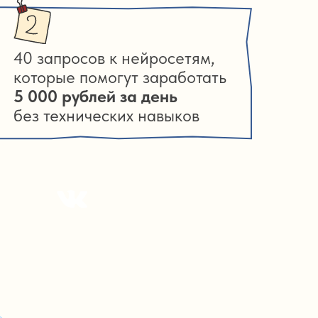
40 запросов к нейросетям,
которые помогут заработать
5 000 рублей за день
без технических навыков