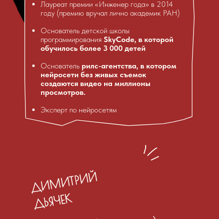
Лауреат премии «Инженер года» в 2014
году (премию вручал лично академик РАН)
Основатель детской школы
программирования
SkyCode, в которой
обучилось более 3 000 детей
Основатель
рилс-агентства, в котором
нейросети без живых съемок
создаются видео на миллионы
просмотров.
Эксперт по нейросетям
ДИМИТРИЙ
ДЬЯЧЕК