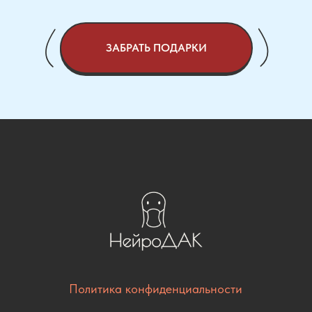
ЗАБРАТЬ ПОДАРКИ
Политика конфиденциальности