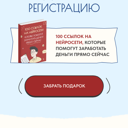
РЕГИСТРАЦИЮ
100 ССЫЛОК НА
НЕЙРОСЕТИ,
КОТОРЫЕ
ПОМОГУТ ЗАРАБОТАТЬ
ДЕНЬГИ ПРЯМО СЕЙЧАC
ЗАБРАТЬ ПОДАРОК