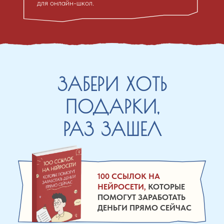
для онлайн-школ.
ЗАБЕРИ ХОТЬ
ПОДАРКИ,
РАЗ ЗАШЕЛ
100 ССЫЛОК НА
НЕЙРОСЕТИ,
КОТОРЫЕ
ПОМОГУТ ЗАРАБОТАТЬ
ДЕНЬГИ ПРЯМО СЕЙЧАC