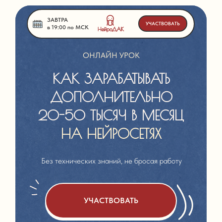
ЗАВТРА
УЧАСТВОВАТЬ
в 19:00 по МСК
ОНЛАЙН УРОК
КАК ЗАРАБАТЫВАТЬ
ДОПОЛНИТЕЛЬНО
20-50 ТЫСЯЧ В МЕСЯЦ
НА НЕЙРОСЕТЯХ
Без технических знаний, не бросая работу
УЧАСТВОВАТЬ