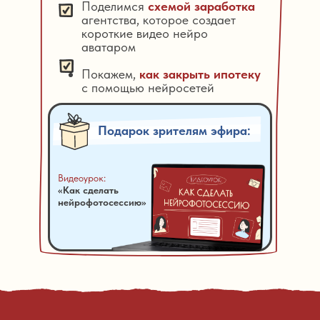
Поделимся
схемой заработка
агентства, которое создает
короткие видео нейро
аватаром
Покажем,
как закрыть ипотеку
с помощью нейросетей
Подарок зрителям эфира:
Видеоурок:
«Как сделать
нейрофотосессию»