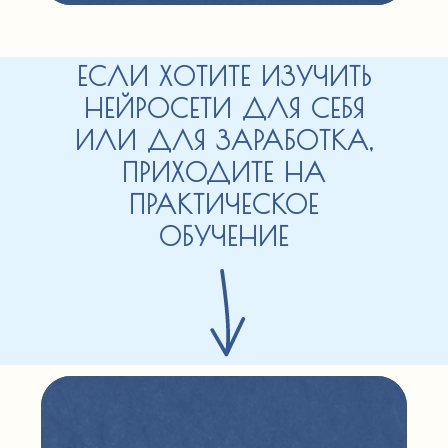
ЕСЛИ ХОТИТЕ ИЗУЧИТЬ
НЕЙРОСЕТИ ДЛЯ СЕБЯ
ИЛИ ДЛЯ ЗАРАБОТКА,
ПРИХОДИТЕ НА
ПРАКТИЧЕСКОЕ
ОБУЧЕНИЕ