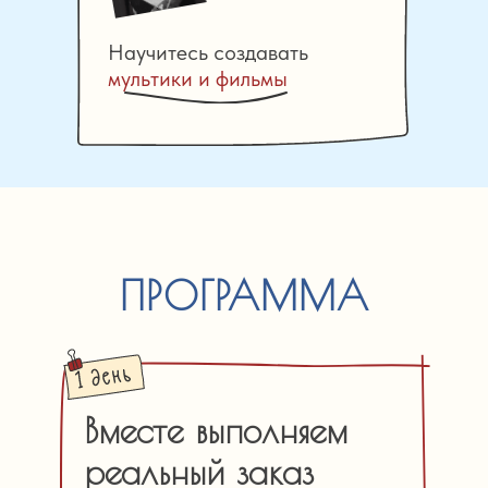
Научитесь создавать
мультики и фильмы
ПРОГРАММА
Вместе выполняем
реальный заказ