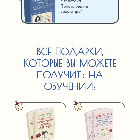
в телетайп.
Просто бери и
редактируй
ВСЕ ПОДАРКИ,
КОТОРЫЕ ВЫ МОЖЕТЕ
ПОЛУЧИТЬ НА
ОБУЧЕНИИ: