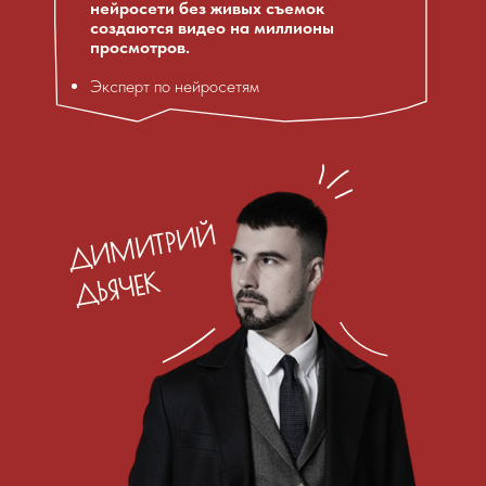
нейросети без живых съемок
создаются видео на миллионы
просмотров.
Эксперт по нейросетям
ДИМИТРИЙ
ДЬЯЧЕК