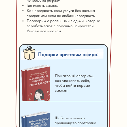
нейрофотографиям
Где искать заказы
Как продавать свои услуги без навыка
продаж или если не любишь продавать
Поговорим с реальными людьми, которые
зарабатывают с помощью нейросетей.
Узнаем все нюансы
Подарки зрителям эфира:
Пошаговый алгоритм,
как упаковать себя,
чтобы найти первые
заказы
Шаблон готового
продающего портфолио