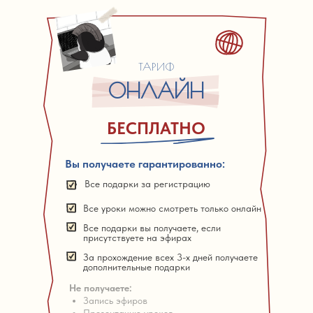
ТАРИФ
ОНЛАЙН
БЕСПЛАТНО
Вы получаете гарантированно:
Все подарки за регистрацию
Все уроки можно смотреть только онлайн
Все подарки вы получаете, если
присутствуете на эфирах
За прохождение всех 3-х дней получаете
дополнительные подарки
Не получаете:
Запись эфиров