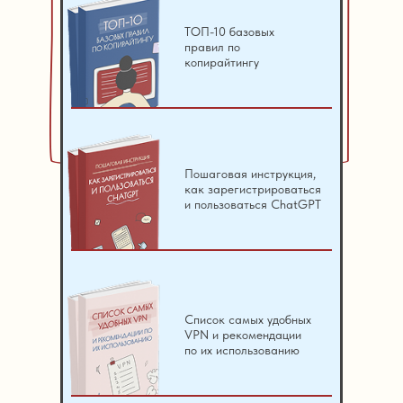
ТОП-10 базовых
правил по
копирайтингу
Пошаговая инструкция,
как зарегистрироваться
и пользоваться СhatGPT
Список самых удобных
VPN и рекомендации
по их использованию