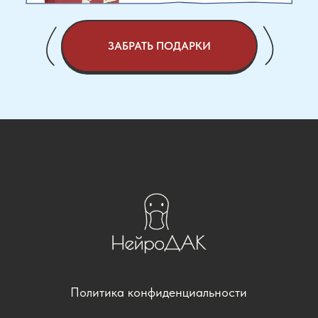
ЗАБРАТЬ ПОДАРКИ
Политика конфиденциальности