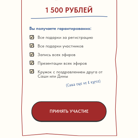
1 500 РУБЛЕЙ
Вы получаете гарантированно:
Все подарки за регистрацию
Все подарки участников
Запись всех эфиров
Презентации всех эфиров
Кружок с поздравлением друга от
Саши или Димы
ПРИНЯТЬ УЧАСТИЕ