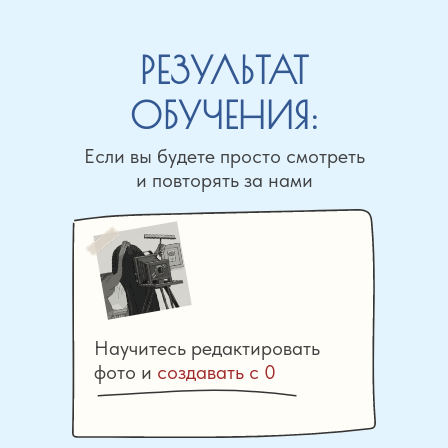
РЕЗУЛЬТАТ
ОБУЧЕНИЯ:
Если вы будете просто смотреть
и повторять за нами
Научитесь редактировать
фото и
создавать с 0