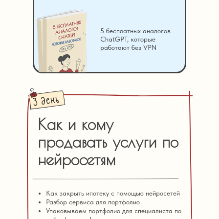
5 бесплатных аналогов
ChatGPT, которые
работают без VPN
Как и кому
продавать услуги по
нейросетям
Как закрыть ипотеку с помощью нейросетей
Разбор сервиса для портфолио
Упаковываем портфолио для специалиста по