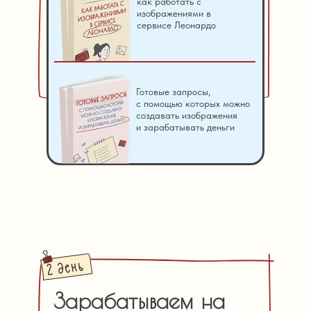
как работать с
изображениями в
сервисе Леонардо
Готовые запросы,
с помощью которых можно
создавать изображения
и зарабатывать деньги
Зарабатываем на