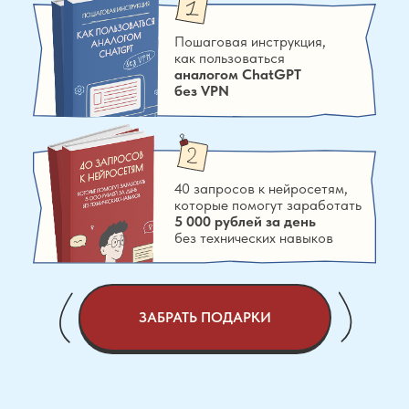
Пошаговая инструкция,
как пользоваться
аналогом СhatGPT
без VPN
40 запросов к нейросетям,
которые помогут заработать
5 000 рублей за день
без технических навыков
ЗАБРАТЬ ПОДАРКИ