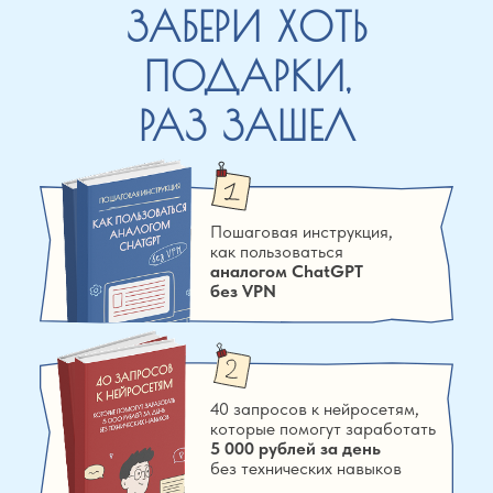
ЗАБЕРИ ХОТЬ
ПОДАРКИ,
РАЗ ЗАШЕЛ
Пошаговая инструкция,
как пользоваться
аналогом СhatGPT
без VPN
40 запросов к нейросетям,
которые помогут заработать
5 000 рублей за день
без технических навыков