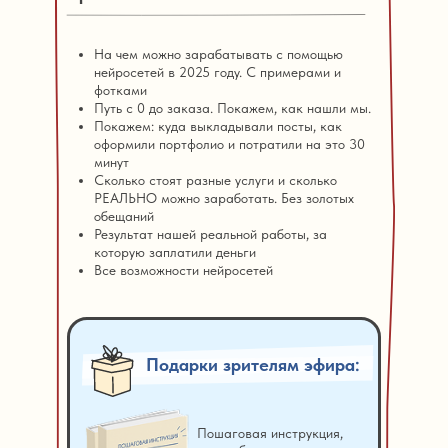
На чем можно зарабатывать с помощью
нейросетей в 2025 году. С примерами и
фотками
Путь с 0 до заказа. Покажем, как нашли мы.
Покажем: куда выкладывали посты, как
оформили портфолио и потратили на это 30
минут
Сколько стоят разные услуги и сколько
РЕАЛЬНО можно заработать. Без золотых
обещаний
Результат нашей реальной работы, за
которую заплатили деньги
Все возможности нейросетей
Подарки зрителям эфира:
Пошаговая инструкция,